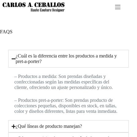
FAQS
¿Cuál es la diferencia entre los productos a medida y
pret-a-porter?
– Productos a medida: Son prendas diseñadas y
confeccionadas según las medidas específicas del
cliente, ofreciendo un ajuste personalizado y único.
– Productos pret-a-porter: Son prendas producto de
colecciones pequeñas, disponibles en stock, en tallas,
color y diseños diferentes, listas para venta inmediata.
¿Qué líneas de producto manejan?