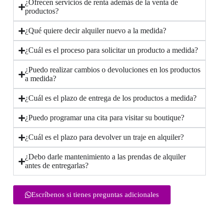
¿Ofrecen servicios de renta además de la venta de
productos?
¿Qué quiere decir alquiler nuevo a la medida?
¿Cuál es el proceso para solicitar un producto a medida?
¿Puedo realizar cambios o devoluciones en los productos
a medida?
¿Cuál es el plazo de entrega de los productos a medida?
¿Puedo programar una cita para visitar su boutique?
¿Cuál es el plazo para devolver un traje en alquiler?
¿Debo darle mantenimiento a las prendas de alquiler
antes de entregarlas?
Escríbenos si tienes preguntas adicionales